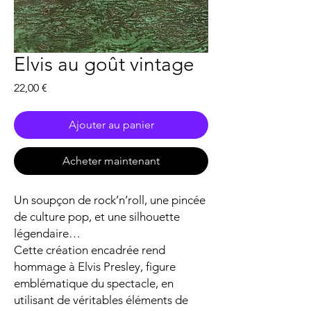
Elvis au goût vintage
Prix
22,00 €
Ajouter au panier
Acheter maintenant
Un soupçon de rock’n’roll, une pincée
de culture pop, et une silhouette
légendaire…
Cette création encadrée rend
hommage à Elvis Presley, figure
emblématique du spectacle, en
utilisant de véritables éléments de