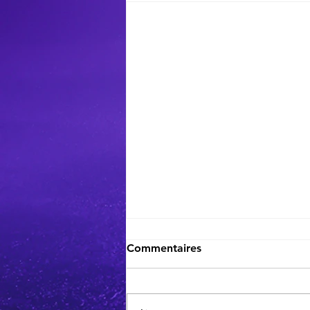
Commentaires