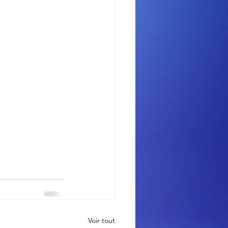
Voir tout