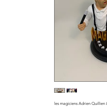
les magiciens Adrien Quillie