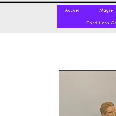
Accueil
Magie
Conditions G