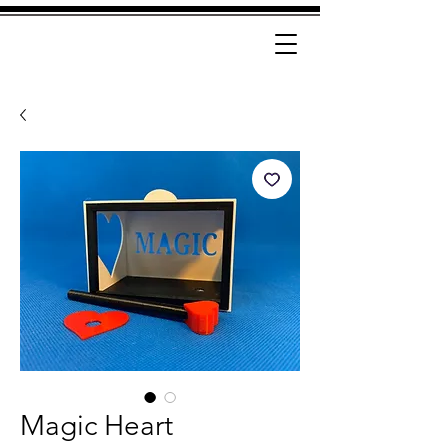
Magic Heart