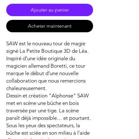
Ajouter au panier
Acheter maintenant
SAW est le nouveau tour de magie
signé La Petite Boutique 3D de Léa.
Inspiré d’une idée originale du
magicien allemand Boretti, ce tour
marque le début d’une nouvelle
collaboration que nous remercions
chaleureusement.
Dessin et création "Alphonse" SAW
met en scène une bûche en bois
traversée par une tige. La scène
paraît déjà impossible… et pourtant.
Sous les yeux des spectateurs, la
bûche est sciée en son milieu à l’aide