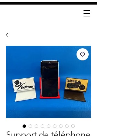
Support de téléphone