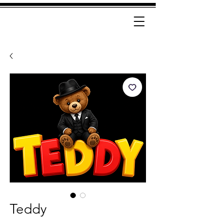
Teddy